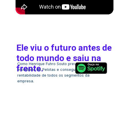
Ele viu o futuro antes de 
todo mundo e saiu na 
Como Henrique Fuhro Souto previu o mercado 
frente.
imobiliário de Pelotas e conseguiu aumentar a 
rentabilidade de todos os segmentos da 
empresa.