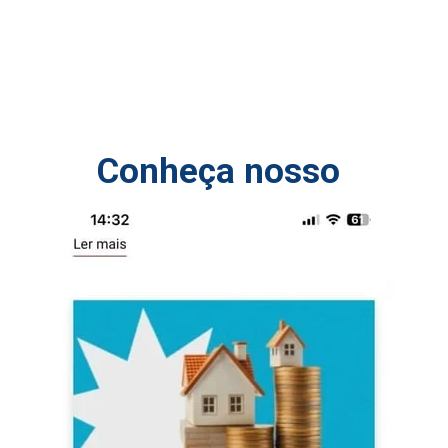
Conheça nosso 
blog