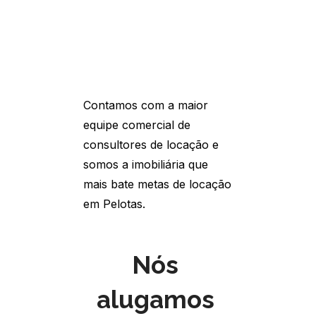
Contamos com a maior 
equipe comercial de 
consultores de locação e 
somos a imobiliária que 
mais bate metas de locação 
em Pelotas.
Nós 
alugamos 