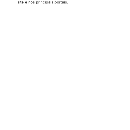
site e nos principais portais.